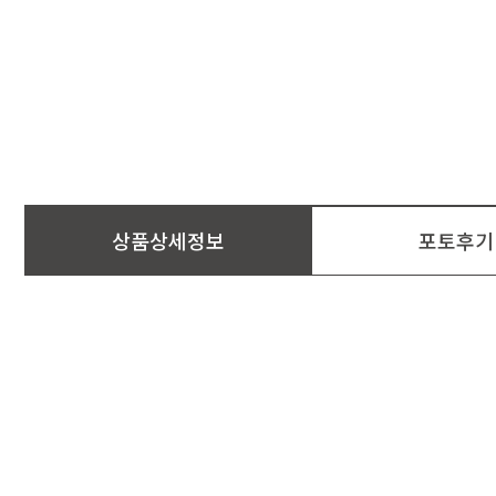
상품상세정보
포토후기