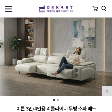
이튼 3인/4인용 리클라이너 무빙 소파 베드