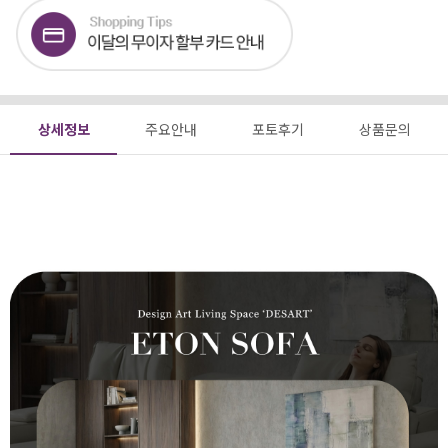
상세정보
주요안내
포토후기
상품문의