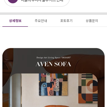
상세정보
주요안내
포토후기
상품문의