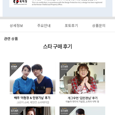
상세정보
주요안내
포토후기
상품문의
관련 상품