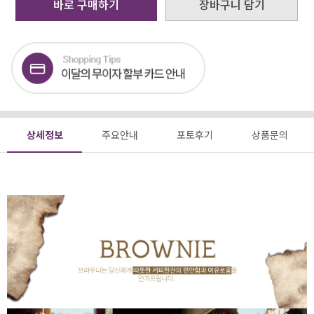
바로 구매하기
장바구니 담기
상세정보
주요안내
포토후기
상품문의