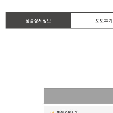
상품상세정보
포토후기