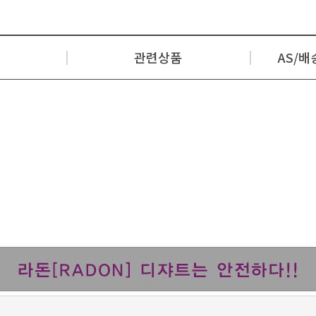
관련상품
AS/