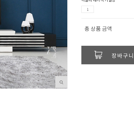
총 상품 금액
장바구니