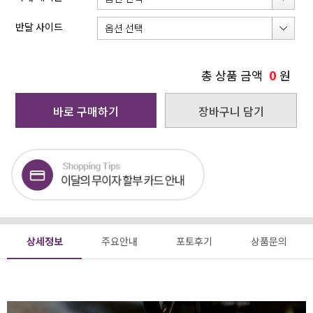
반달 사이드
0
총 상품 금액
원
바로 구매하기
장바구니 담기
상세정보
주요안내
포토후기
상품문의