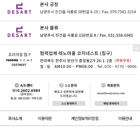
회사소개
이용약관
개인정보처리방침
이용안내